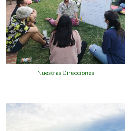
Nuestras Direcciones