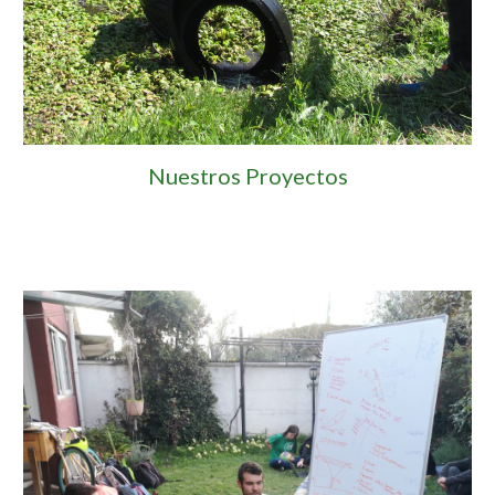
Nuestros Proyectos