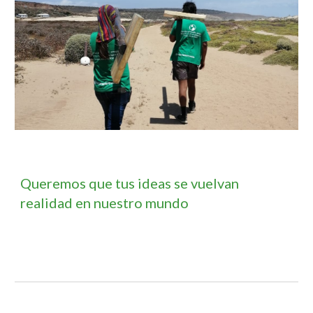
Queremos que tus ideas se vuelvan
realidad en nuestro mundo