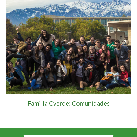
Familia Cverde: Comunidades