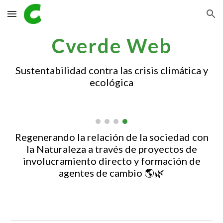
Skip to main content
Skip to navigation
Cverde Web
Sustentabilidad contra las crisis climática y
ecológica
Regenerando la relación de la sociedad con
la Naturaleza a través de proyectos de
involucramiento directo y formación de
agentes de cambio 🌎🌿