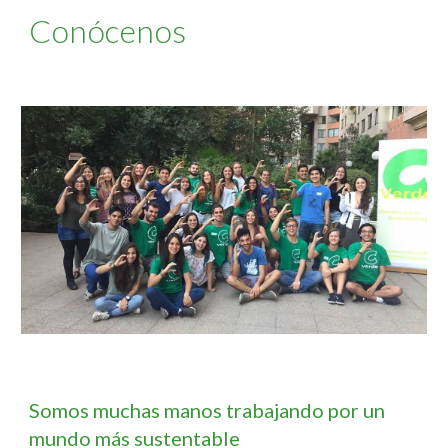
Conócenos
Somos muchas manos trabajando por un
mundo más sustentable