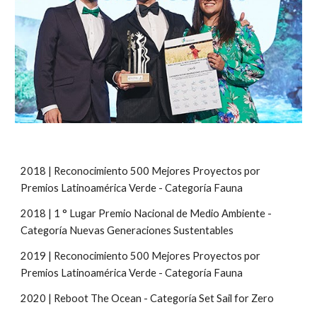
2018 | Reconocimiento 500 Mejores Proyectos
por
Premios Latinoamérica Verde - Categoría Fauna
2018 | 1 ° Lugar Premio Nacional de Medio Ambiente -
Categoría Nuevas Generaciones Sustentables
201
9
| Reconocimiento 500 Mejores Proyectos por
Premios Latinoamérica Verde - Categoría Fauna
2020 | Reboot The Ocean - Categoría Set Sail for Zero