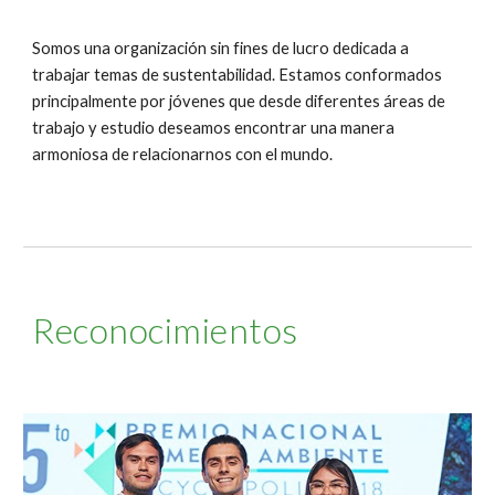
Somos una organización sin fines de lucro dedicada a
trabajar temas de sustentabilidad. Estamos conformados
principalmente por jóvenes que desde diferentes áreas de
trabajo y estudio deseamos encontrar una manera
armoniosa de relacionarnos con el mundo.
Reconocimientos