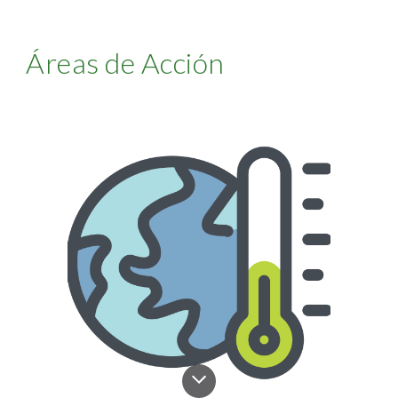
Áreas de Acción