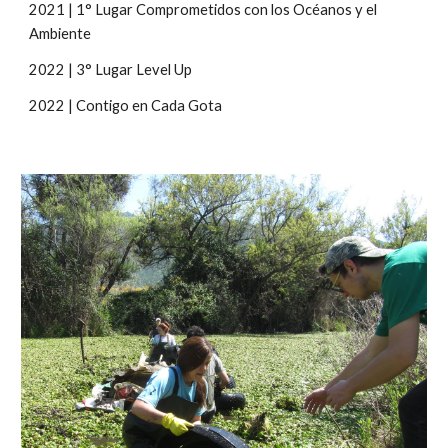
2021 | 1° Lugar Comprometidos con los Océanos y el
Ambiente
2022 | 3° Lugar Level Up
2022 | Contigo en Cada Gota