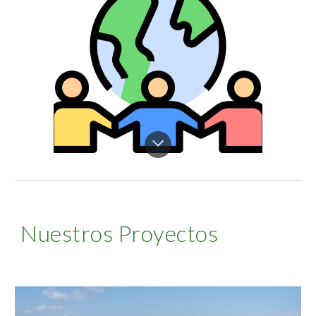
Nuestros Proyectos