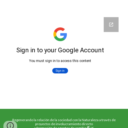
Regenerando la relación de la sociedad con la Naturaleza a través de
proyectos de involucramiento directo
y formación de agentes de cambio 🌎🌿